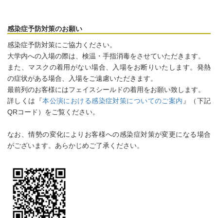
感染症予防対策のお願い
感染症予防対策にご協力ください。
大学内への入場の際は、検温・手指消毒をさせていただきます。
また、マスクの着用がない場合、入場をお断りいたします。発熱
の症状がある場合、入場をご遠慮いただきます。
最前列のお客様にはフェイスシールドの着用をお願い致します。
詳しくは『
本公演における感染症対策についてのご案内
』（下記
QRコード）をご覧ください。
なお、情勢の変化によりお客様への感染症対策が変更になる場合
がございます。あらかじめご了承ください。