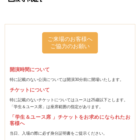
ご来場のお客様へ
ご協力のお願い
開演時間について
特に記載のない公演については開演30分前に開場いたします。
チケットについて
特に記載のないチケットについてはユースは25歳以下とします。
「学生＆ユース席」は座席範囲の指定があります。
「学生＆ユース席 」チケットをお求めになられたお
客様へ
当日、入場の際に必ず身分証明書をご提示ください。