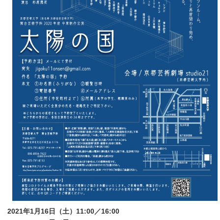
2021年1月16日（土）11:00／16:00