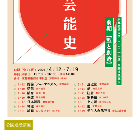
公開連続講座