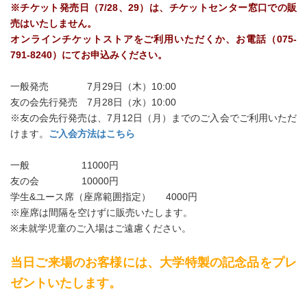
※チケット発売日（7/28、29）は、チケットセンター窓口での販
売はいたしません。
オンラインチケットストアをご利用いただくか、お電話（075-
791-8240）にてお申込みください。
一般発売 7月29日（木）10:00
友の会先行発売 7月28日（水）10:00
※友の会先行発売は、7月12日（月）までのご入会でご利用いただ
けます。
ご入会方法はこちら
一般 11000円
友の会 10000円
学生&ユース席（座席範囲指定） 4000円
※座席は間隔を空けずに販売いたします。
※未就学児童のご入場はご遠慮ください。
当日ご来場のお客様には、大学特製の記念品をプレ
ゼントいたします。