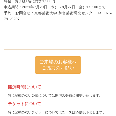
料金：お子様1名に付き1,500円
申込期間：2021年7月29日（木）～8月27日（金）17：00まで
予約・お問合せ：京都芸術大学 舞台芸術研究センター Tel. 075-
791-9207
ご来場のお客様へ
ご協力のお願い
開演時間について
特に記載のない公演については開演30分前に開場いたします。
チケットについて
特に記載のないチケットについてはユースは25歳以下とします。