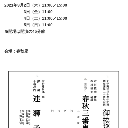
2021年9月2日（木）11:00／15:00
2021年9月
3日（金）11:00
2021年9月
4日（土）11:00／15:00
2021年9月
5日（日）11:00
※開場は開演の45分前
会場：春秋座
・