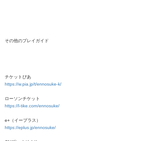
その他のプレイガイド
チケットぴあ
https://w.pia.jp/t/ennosuke-k/
ローソンチケット
https://l-tike.com/ennosuke/
e+（イープラス）
https://eplus.jp/ennosuke/