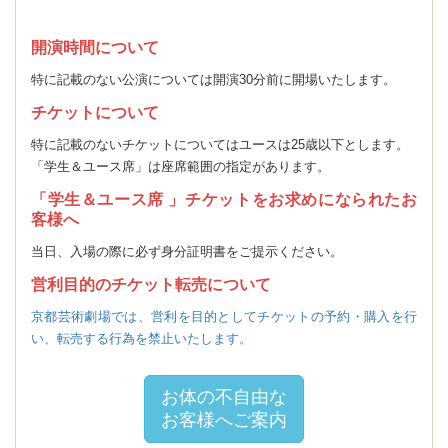
開演時間について
特に記載のない公演については開演30分前に開場いたします。
チケットについて
特に記載のないチケットについてはユースは25歳以下とします。
「学生＆ユース席」は座席範囲の指定があります。
「学生＆ユース席 」チケットをお求めになられたお
客様へ
当日、入場の際に必ず身分証明書をご提示ください。
営利目的のチケット転売について
京都芸術劇場では、営利を目的としてチケットの予約・購入を行
い、転売する行為を禁止いたします。
お体の不自由な
お客様へご案内