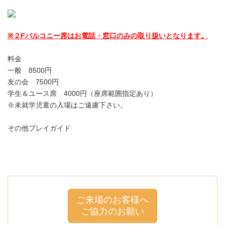
※２Fバルコニー席はお電話・窓口のみの取り扱いとなります。
料金
一般 8500円
友の会 7500円
学生＆ユース席 4000円（座席範囲指定あり）
※未就学児童の入場はご遠慮下さい。
その他プレイガイド
ご来場のお客様へ
ご協力のお願い