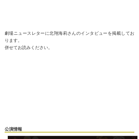
劇場ニュースレターに北翔海莉さんのインタビューを掲載してお
ります。
併せてお読みください。
公演情報