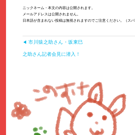
ニックネーム・本文の内容は公開されます。
メールアドレスは公開されません。
日本語が含まれない投稿は無視されますのでご注意ください。（スパ
市川猿之助さん・坂東巳
之助さん記者会見に潜入！