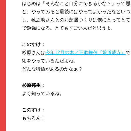
はじめは「そんなこと自分にできるかな？」って思
ど、やってみると最後にはやってよかったなといつ
し、猿之助さんとのお芝居つくりは僕にとってとて
で勉強になる。とてもすごい人だと思うよ。
このすけ：
杉原さんは
今年12月の木ノ下歌舞伎『娘道成寺』
で
術をやっているんだよね。
どんな特徴があるのかなぁ？
杉原邦生：
よく知っているね。
このすけ：
もちろん！