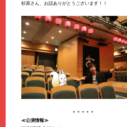
杉原さん、お話ありがとうございます！！
＊＊＊＊＊
≪公演情報≫