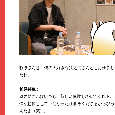
杉原さんは、僕の大好きな猿之助さんともお仕事し
だね。
杉原邦生：
猿之助さんはいつも、新しい体験をさせてくれる。
僕が想像もしていなかった仕事をくださるからびっ
んだよ（笑）。