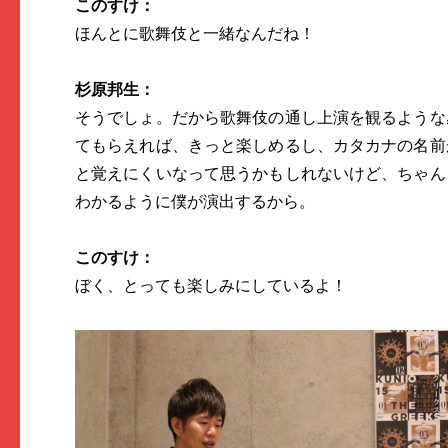
このすけ：
ほんとに歌舞伎と一緒なんだね！
杉原邦生：
そうでしょ。だから歌舞伎の通し上演を観るような
てもらえれば、きっと楽しめるし、カタカナの名前
と覚えにくいなって思うかもしれないけど、ちゃん
わかるように僕が演出するから。
このすけ：
ぼく、とっても楽しみにしているよ！