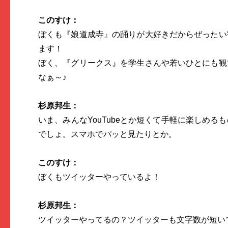
このすけ：
ぼくも『娘道成寺』の踊りが大好きだからぜったい
ます！
ぼく、『グリークス』を学生さんや若いひとにも観
なぁ～♪
杉原邦生：
いま、みんなYouTubeとか短くて手軽に楽しめる
でしょ。スマホでパッと見たりとか。
このすけ：
ぼくもツイッターやっているよ！
杉原邦生：
ツイッターやってるの？ツイッターも文字数が短い