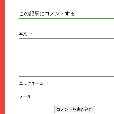
この記事にコメントする
本文
*
ニックネーム
*
メール