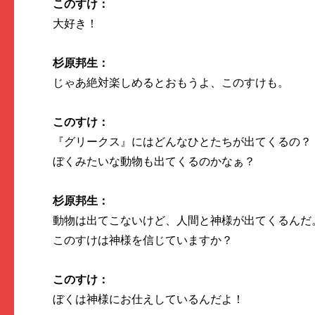
このすけ：
大好き！
杉原邦生：
じゃあ絶対楽しめるとおもうよ、このすけも。
このすけ：
『グリークス』にはどんなひとたちが出てくるの？
ぼくみたいな動物も出てくるのかなぁ？
杉原邦生：
動物は出てこないけど、人間と神様が出てくるんだ
このすけは神様を信じていますか？
このすけ：
ぼくは神様にお仕えしているんだよ！