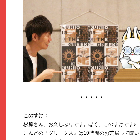
＊＊＊＊＊
このすけ：
杉原さん、お久しぶりです。ぼく、このすけです♪
こんどの『グリークス』は10時間のお芝居って聞い