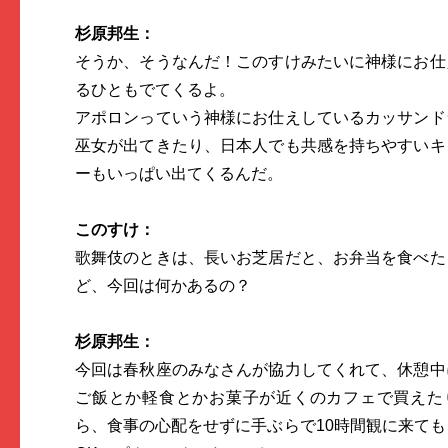
杉原邦生：
そうか、そうなんだ！このすけみたいに神様にお仕
るひともでてくるよ。
アポロンっていう神様にお仕えしているカッサンド
巫女が出てきたり、日本人でも共感を持ちやすいキ
ーもいっぱい出てくるんだ。
このすけ：
歌舞伎のときは、長いお芝居だと、お弁当を食べた
ど、今回は何かあるの？
杉原邦生：
今回は春秋座のみなさんが協力してくれて、休憩中
ご飯とか軽食とかお菓子が近くのカフェで買えた
ら、食事の心配をせずに手ぶらで10時間観に来ても