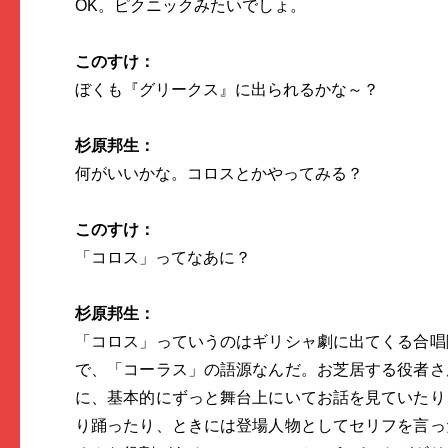
OK。ピクニックみたいでしょ。
このすけ：
ぼくも『グリークス』に出られるかな～？
杉原邦生：
何がいいかな。コロスとかやってみる？
このすけ：
「コロス」ってなあに？
杉原邦生：
「コロス」っていうのはギリシャ劇に出てくる合唱
で、「コーラス」の語源なんだ。お芝居する役者さ
に、基本的にずっと舞台上にいてお話を見ていたり
り踊ったり、ときには登場人物としてセリフを言っ