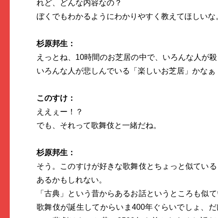
れど、どんな内容なの？
ぼくでもわかるようにわかりやすく教えてほしいな
杉原邦生：
えっとね、10時間のお芝居の中で、いろんな人が殺
いろんな人が悲しんでいる「楽しいお芝居」かなぁ
このすけ：
ええぇー！？
でも、それって歌舞伎と一緒だね。
杉原邦生：
そう。このすけが好きな歌舞伎とちょっと似ている
あるかもしれない。
「古典」という昔からあるお話というところも似て
歌舞伎が誕生してからいま400年ぐらいでしょ、だ