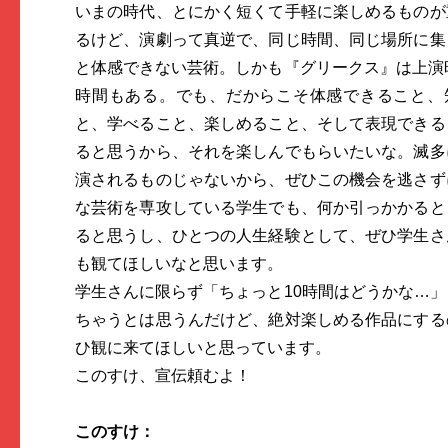
いまの時代、とにかく短くて手軽に楽しめるものが
るけど、演劇って真逆で、同じ時間、同じ場所に集
と体感できない芸術。しかも『グリークス』は上演時
時間もある。でも、だからこそ体感できること、
と、学べること、楽しめること、そして表現できる
ると思うから、それを楽しんでもらいたいな。滅多
演されるものじゃないから、ぜひこの機会を逃さず
な芸術を専攻している学生でも、何か引っかかると
ると思うし、ひとつの人生経験として、ぜひ学生さ
も観てほしいなと思います。
学生さんに限らず「ちょっと10時間はどうかな…」
ちゃうとは思うんだけど、絶対楽しめる作品にする
ひ観に来てほしいと思っています。
このすけ、宣伝頼むよ！
このすけ：