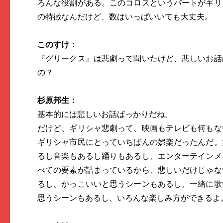
ろんな役割がある。このコロスというパートがギリ
の特徴なんだけど、数はいっぱいいても大丈夫。
このすけ：
『グリークス』は悲劇って聞いたけど、悲しいお話
の？
杉原邦生：
基本的には悲しいお話ばっかりだね。
だけど、ギリシャ悲劇って、映画もテレビも何もな
ギリシャ市民にとっていちばんの娯楽だったんだ。
るし音楽もあるし踊りもあるし、エンターテインメ
べての要素が詰まっているから、悲しいだけじゃな
るし、かっこいいと思うシーンもあるし、一緒に歌
思うシーンもあるし、いろんな楽しみ方ができるよ